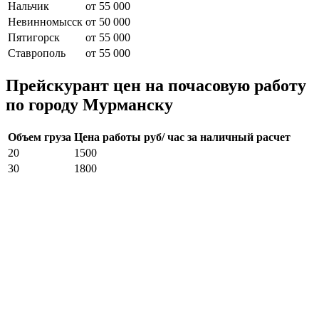
Нальчик
от 55 000
Невинномысск
от 50 000
Пятигорск
от 55 000
Ставрополь
от 55 000
Прейскурант цен на почасовую работу
по городу Мурманску
Объем груза
Цена работы руб/ час за наличный расчет
20
1500
30
1800