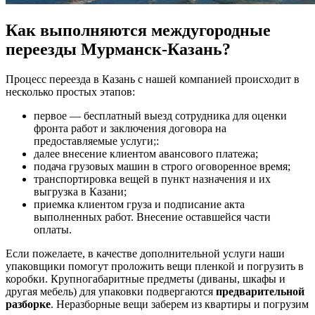
Как выполняются междугородные
переезды Мурманск-Казань?
Процесс переезда в Казань с нашей компанией происходит в
несколько простых этапов:
первое — бесплатный выезд сотрудника для оценки
фронта работ и заключения договора на
предоставляемые услуги;:
далее внесение клиентом авансового платежа;
подача грузовых машин в строго оговоренное время;
транспортировка вещей в пункт назначения и их
выгрузка в Казани;
приемка клиентом груза и подписание акта
выполненных работ. Внесение оставшейся части
оплаты.
Если пожелаете, в качестве дополнительной услуги наши
упаковщики помогут проложить вещи пленкой и погрузить в
коробки. Крупногабаритные предметы (диваны, шкафы и
другая мебель) для упаковки подвергаются
предварительной
разборке
. Неразборные вещи заберем из квартиры и погрузим