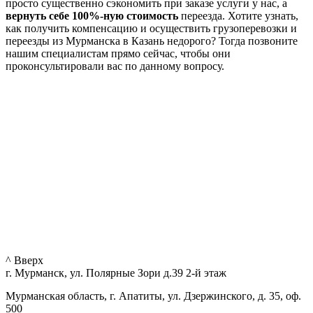
просто существенно сэкономить при заказе услуги у нас, а
вернуть себе 100%-ную стоимость
переезда. Хотите узнать,
как получить компенсацию и осуществить грузоперевозки и
переезды из Мурманска в Казань недорого? Тогда позвоните
нашим специалистам прямо сейчас, чтобы они
проконсультировали вас по данному вопросу.
^ Вверх
г. Мурманск, ул. Полярные Зори д.39 2-й этаж
Мурманская область, г. Апатиты, ул. Дзержинского, д. 35, оф.
500