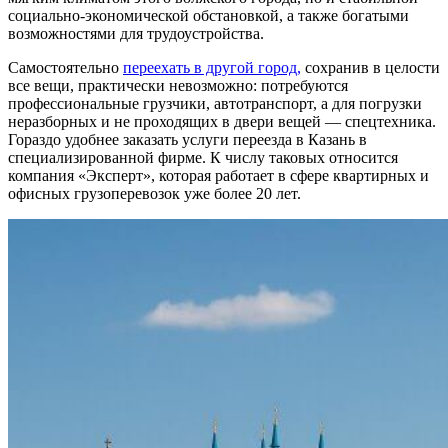
социально-экономической обстановкой, а также богатыми
возможностями для трудоустройства.
Самостоятельно
переехать в другой город,
сохранив в целости
все вещи, практически невозможно: потребуются
профессиональные грузчики, автотранспорт, а для погрузки
неразборных и не проходящих в двери вещей — спецтехника.
Гораздо удобнее заказать услуги переезда в Казань в
специализированной фирме. К числу таковых относится
компания «Эксперт», которая работает в сфере квартирных и
офисных грузоперевозок уже более 20 лет.