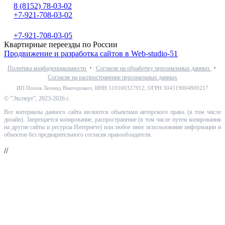
8 (8152) 78-03-02
+7-921-708-03-02
+7-921-708-03-05
Квартирные переезды по России
Продвижение и разработка сайтов в Web-studio-51
·
·
Политика конфиденциальности
Согласие на обработку персональных данных
Согласие на распространение персональных данных
ИП Попов Леонид Викторович, ИНН 519100327912, ОГРН 304519004800217
© “Эксперт”, 2023-2026 г.
Все материалы данного сайта являются объектами авторского права (в том числе
дизайн). Запрещается копирование, распространение (в том числе путем копирования
на другие сайты и ресурсы Интернете) или любое иное использование информации и
объектов без предварительного согласия правообладателя.
//