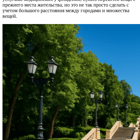
прежнего места жительства, но это не так просто сделать с
учетом большого расстояния между городами и множества
вещей.