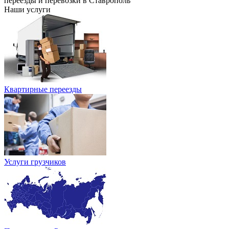
переезды и перевозки в Ставрополь
Наши услуги
Квартирные переезды
Услуги грузчиков