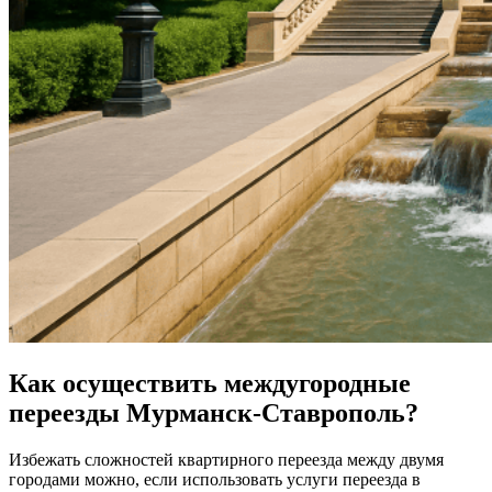
Как осуществить междугородные
переезды Мурманск-Ставрополь?
Избежать сложностей квартирного переезда между двумя
городами можно, если использовать услуги переезда в