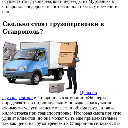
осуществить грузоперевозки и переезды из Мурманска в
Ставрополь недорого, не потратив на это массу времени и
сил.
Сколько стоят грузоперевозки в
Ставрополь?
Цены на
грузоперевозки
в Ставрополь в компании «Эксперт»
определяются в индивидуальном порядке, калькуляция
стоимости услуги зависит от веса и объема груза, а также
километража при транспортировке. Итоговая смета приятно
удивит клиентов, но она может быть еще привлекательнее,
так как цены на грузоперевозки в Ставрополь снижаются за